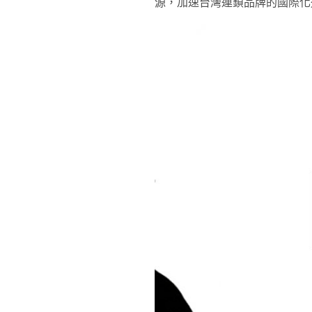
源，加速台灣連鎖品牌的國際化