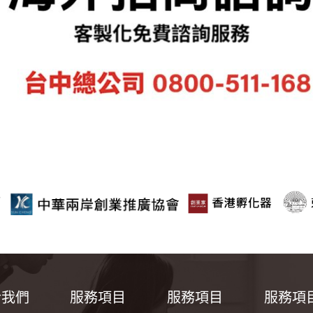
於我們
服務項目
服務項目
服務項