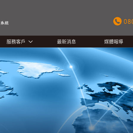
服務客戶
最新消息
媒體報導