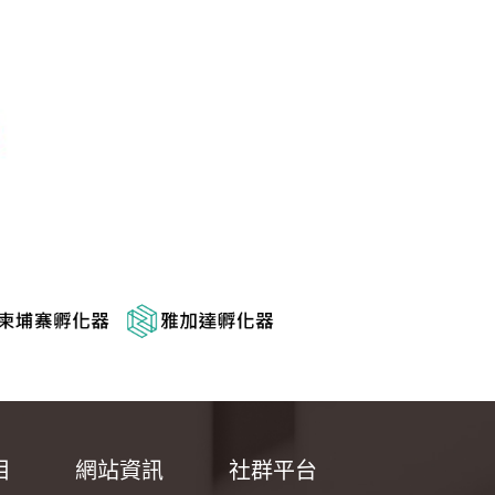
目
網站資訊
社群平台