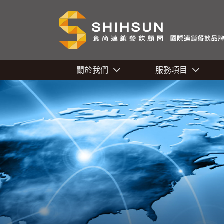
關於我們
服務項目