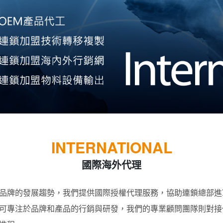
INTERNATIONAL
國際海外代理
品牌的發展趨勢，我們提供國際授權代理服務，協助連鎖總部進
可專注於品牌和產品的行銷與研發，我們的專業顧問團隊則對接