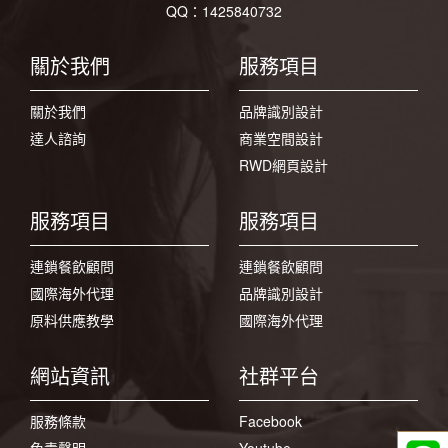
QQ：1425840732
關於我們
服務項目
關於我們
品牌識別設計
達人諮詢
商業空間設計
RWD網頁設計
服務項目
服務項目
連鎖餐飲顧問
連鎖餐飲顧問
國際海外代理
品牌識別設計
原料供應教學
國際海外代理
網站資訊
社群平台
服務條款
Facebook