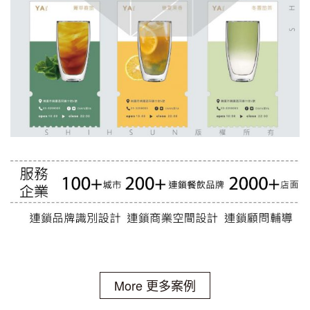
More 更多案例