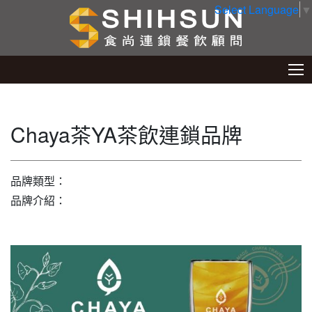
Select Language
▼
Chaya茶YA茶飲連鎖品牌
品牌類型：
品牌介紹：