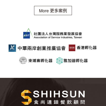
More 更多案例