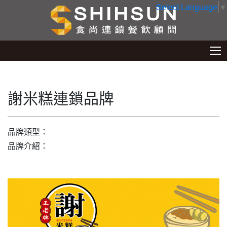
Select Language
▼
謝米糕連鎖品牌
品牌類型：
品牌介紹：