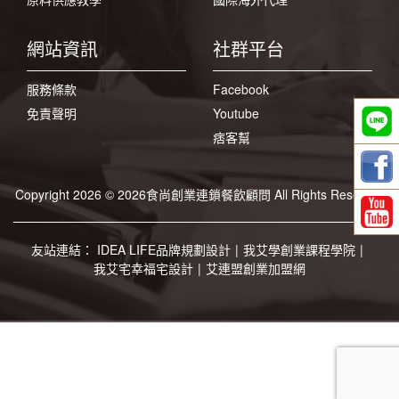
網站資訊
社群平台
服務條款
Facebook
免責聲明
Youtube
痞客幫
Copyright 2026 © 2026食尚創業連鎖餐飲顧問 All Rights Reserved
友站連結：
IDEA LIFE品牌規劃設計
|
我艾學創業課程學院
|
我艾宅幸福宅設計
|
艾連盟創業加盟網