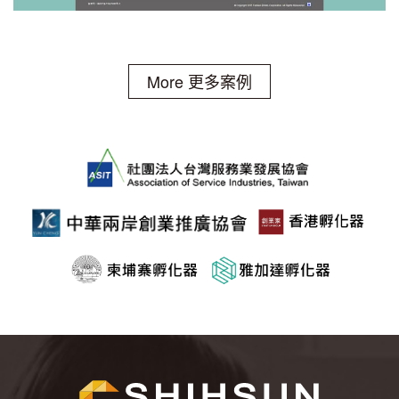
More 更多案例