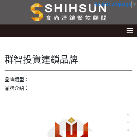
Select Language
▼
群智投資連鎖品牌
品牌類型：
品牌介紹：