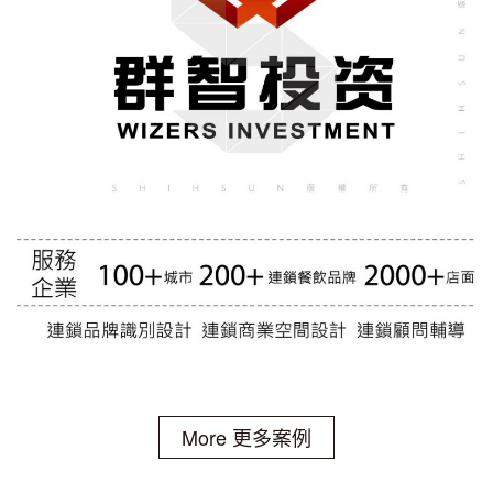
More 更多案例