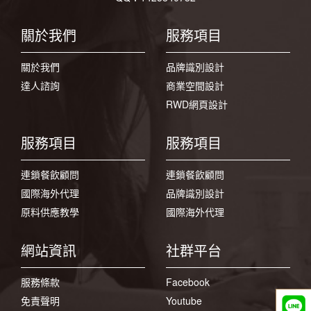
關於我們
服務項目
關於我們
品牌識別設計
達人諮詢
商業空間設計
RWD網頁設計
服務項目
服務項目
連鎖餐飲顧問
連鎖餐飲顧問
國際海外代理
品牌識別設計
原料供應教學
國際海外代理
網站資訊
社群平台
服務條款
Facebook
免責聲明
Youtube