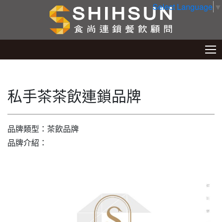
Select Language
▼
私手茶茶飲連鎖品牌
品牌類型：茶飲品牌
品牌介紹：