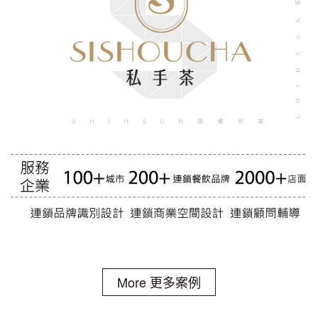
More 更多案例