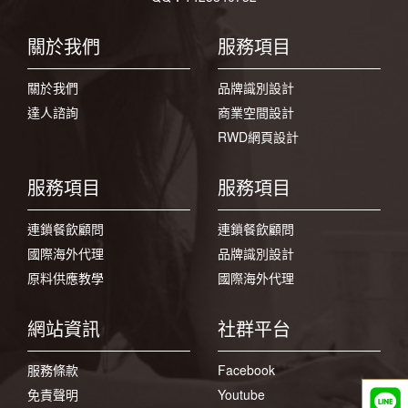
關於我們
服務項目
關於我們
品牌識別設計
達人諮詢
商業空間設計
RWD網頁設計
服務項目
服務項目
連鎖餐飲顧問
連鎖餐飲顧問
國際海外代理
品牌識別設計
原料供應教學
國際海外代理
網站資訊
社群平台
服務條款
Facebook
免責聲明
Youtube