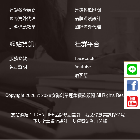
連鎖餐飲顧問
連鎖餐飲顧問
國際海外代理
品牌識別設計
原料供應教學
國際海外代理
網站資訊
社群平台
服務條款
Facebook
免責聲明
Youtube
痞客幫
Copyright 2026 © 2026食尚創業連鎖餐飲顧問 All Rights Reserved
友站連結：
IDEA LIFE品牌規劃設計
|
我艾學創業課程學院
|
我艾宅幸福宅設計
|
艾連盟創業加盟網