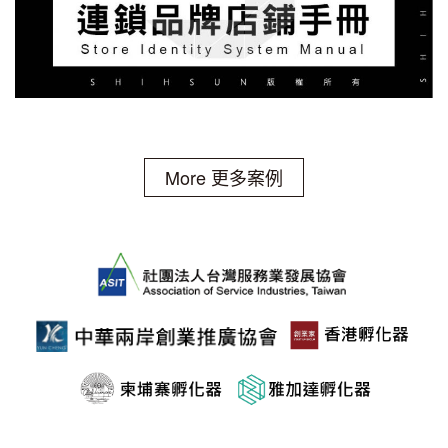
More 更多案例