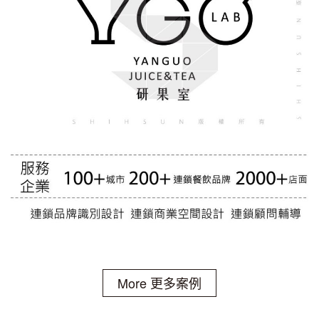
More 更多案例