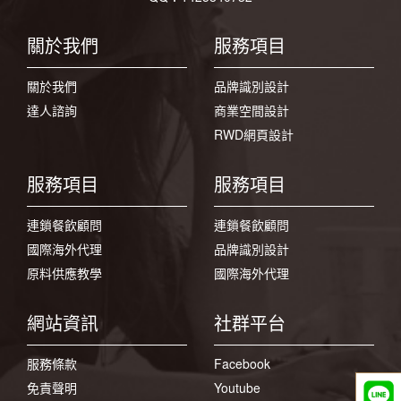
關於我們
服務項目
關於我們
品牌識別設計
達人諮詢
商業空間設計
RWD網頁設計
服務項目
服務項目
連鎖餐飲顧問
連鎖餐飲顧問
國際海外代理
品牌識別設計
原料供應教學
國際海外代理
網站資訊
社群平台
服務條款
Facebook
免責聲明
Youtube