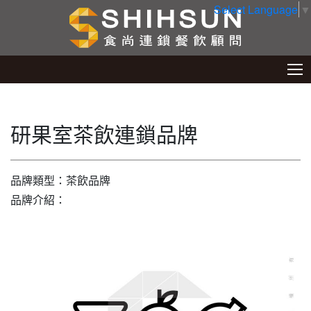
Select Language
▼
研果室茶飲連鎖品牌
品牌類型：茶飲品牌
品牌介紹：