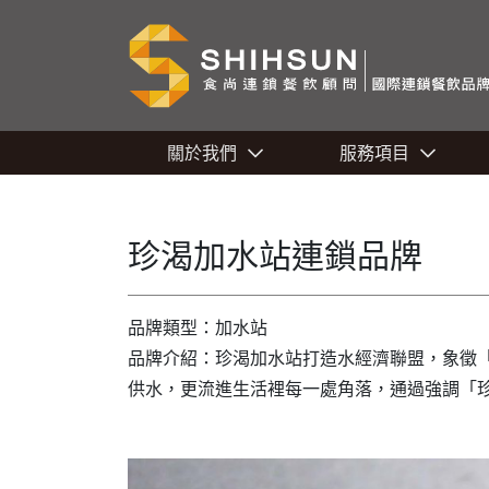
關於我們
服務項目
珍渴加水站連鎖品牌
品牌類型：加水站
品牌介紹：珍渴加水站打造水經濟聯盟，象徵
供水，更流進生活裡每一處角落，通過強調「