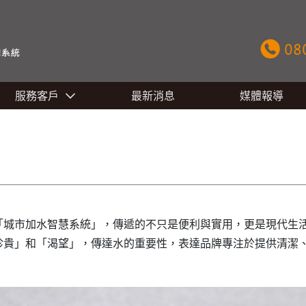
服務客戶
最新消息
媒體報導
「城市加水智慧系統」，傳遞的不只是便利與實用，更是現代生
珍貴」和「渴望」，傳達水的重要性，表達品牌專注於提供清潔