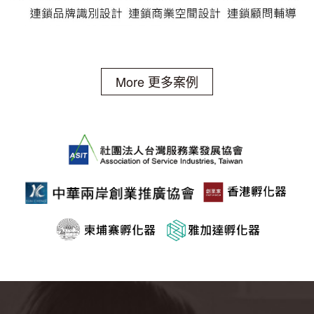
More 更多案例