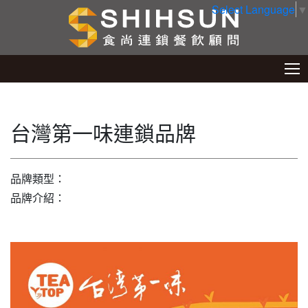
Select Language
▼
台灣第一味連鎖品牌
品牌類型：
品牌介紹：