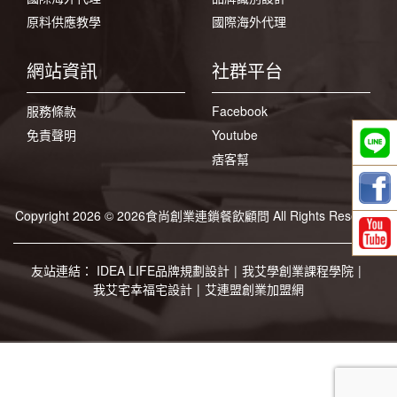
原料供應教學
國際海外代理
網站資訊
社群平台
服務條款
Facebook
免責聲明
Youtube
痞客幫
Copyright 2026 © 2026食尚創業連鎖餐飲顧問 All Rights Reserved
友站連結：
IDEA LIFE品牌規劃設計
|
我艾學創業課程學院
|
我艾宅幸福宅設計
|
艾連盟創業加盟網