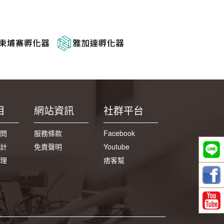
目
網站資訊
社群平台
問
服務條款
Facebook
計
免責聲明
Youtube
理
痞客幫