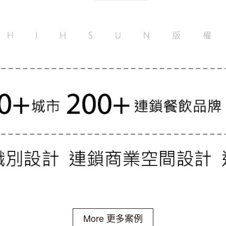
More 更多案例