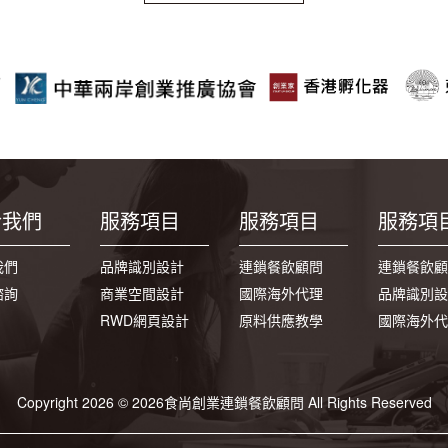
於我們
服務項目
服務項目
服務項
我們
品牌識別設計
連鎖餐飲顧問
連鎖餐飲顧
諮詢
商業空間設計
國際海外代理
品牌識別設
RWD網頁設計
原料供應教學
國際海外代
Copyright 2026 © 2026食尚創業連鎖餐飲顧問 All Rights Reserved