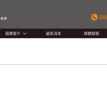
服務客戶
最新消息
媒體報導