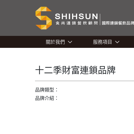
關於我們
服務項目
十二季財富連鎖品牌
品牌類型：
品牌介紹：