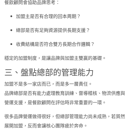
餐飲顧問會協助品牌思考：
加盟主是否有合理的回本周期？
總部是否有足夠資源提供長期支援？
收費結構是否符合雙方長期合作邏輯？
穩定的加盟制度，是讓品牌與加盟主雙贏的基礎。
三、盤點總部的管理能力
加盟不是多一家店而已，而是多一層責任。
品牌總部是否有能力處理教育訓練、督導稽核、物流供應與
營運支援，是餐飲顧問在評估時非常重要的一環。
很多品牌營運做得很好，但總部管理能力尚未成熟，若貿然
展開加盟，反而會讓核心團隊疲於奔命。