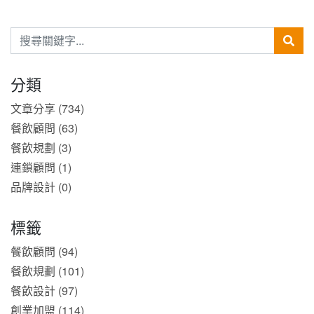
分類
文章分享 (734)
餐飲顧問 (63)
餐飲規劃 (3)
連鎖顧問 (1)
品牌設計 (0)
標籤
餐飲顧問 (94)
餐飲規劃 (101)
餐飲設計 (97)
創業加盟 (114)