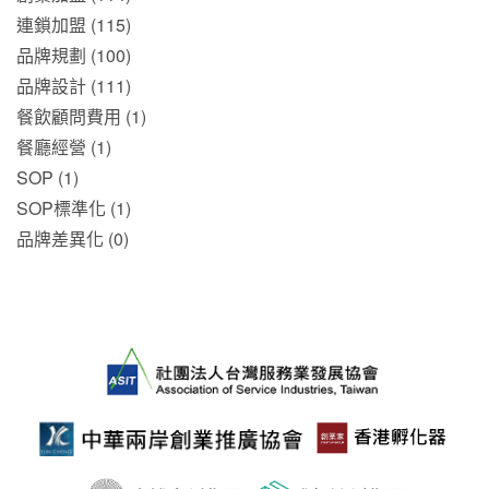
連鎖加盟 (115)
品牌規劃 (100)
品牌設計 (111)
餐飲顧問費用 (1)
餐廳經營 (1)
SOP (1)
SOP標準化 (1)
品牌差異化 (0)