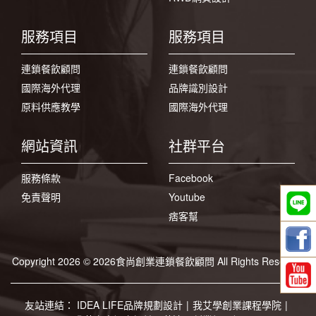
服務項目
服務項目
連鎖餐飲顧問
連鎖餐飲顧問
國際海外代理
品牌識別設計
原料供應教學
國際海外代理
網站資訊
社群平台
服務條款
Facebook
免責聲明
Youtube
痞客幫
Copyright 2026 © 2026食尚創業連鎖餐飲顧問 All Rights Reserved
友站連結：
IDEA LIFE品牌規劃設計
|
我艾學創業課程學院
|