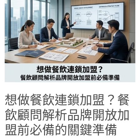
想做餐飲連鎖加盟？餐
飲顧問解析品牌開放加
盟前必備的關鍵準備