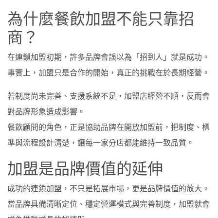
為什麼餐飲加盟不能只靠招
商？
在連鎖加盟初期，許多品牌會誤以為「招到人」就是成功。
事實上，加盟只是合作的開始，真正的挑戰在於長期經營。
若制度尚未完善、支援系統不足，加盟店經營不順，反而會
對品牌形象造成影響。
餐飲顧問的角色，正是協助品牌在開放加盟前，把制度、標
準與流程設計清楚，讓每一家分店都能維持一致品質。
加盟是品牌價值的延伸
成功的連鎖加盟，不只是拓展市場，更是品牌價值的放大。
當品牌具備清晰定位、穩定營運模式與完善制度，加盟就會