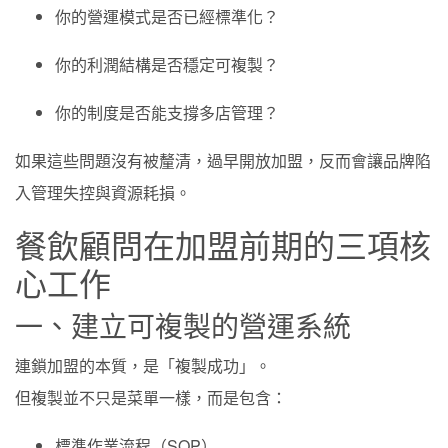
你的營運模式是否已經標準化？
你的利潤結構是否穩定可複製？
你的制度是否能支撐多店管理？
如果這些問題沒有被釐清，過早開放加盟，反而會讓品牌陷
入管理失控與資源耗損。
餐飲顧問在加盟前期的三項核
心工作
一、建立可複製的營運系統
連鎖加盟的本質，是「複製成功」。
但複製並不只是菜單一樣，而是包含：
標準作業流程（SOP）