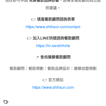
現在即可申請
免費餐飲品牌診斷
，由專業餐飲顧問為您提
供建議。
👉
填寫餐飲顧問諮詢表單
https://www.shihsun.com/contact
👉
加入LINE快速諮詢餐飲顧問
https://lin.ee/ehHviIs
📌
食尚連鎖餐飲顧問
餐飲顧問｜餐飲規劃｜餐飲品牌設計｜連鎖加盟規劃
👉 官方網站
https://www.shihsun.com