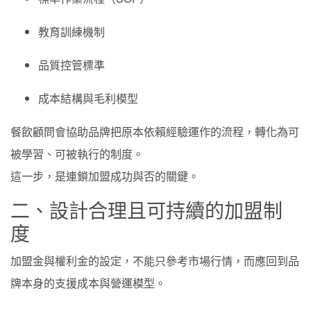
教育訓練機制
品質控管標準
成本結構與毛利模型
餐飲顧問會協助品牌把原本依賴經驗運作的流程，轉化為可
被學習、可被執行的制度。
這一步，是連鎖加盟成功與否的關鍵。
二、設計合理且可持續的加盟制
度
加盟金與權利金的設定，不能只參考市場行情，而應回到品
牌本身的支援成本與營運模型。