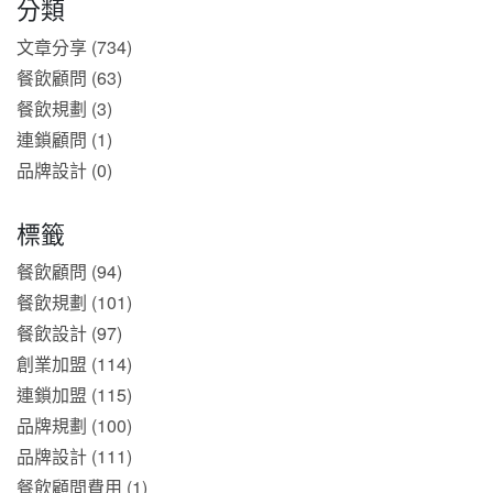
分類
文章分享 (734)
餐飲顧問 (63)
餐飲規劃 (3)
連鎖顧問 (1)
品牌設計 (0)
標籤
餐飲顧問 (94)
餐飲規劃 (101)
餐飲設計 (97)
創業加盟 (114)
連鎖加盟 (115)
品牌規劃 (100)
品牌設計 (111)
餐飲顧問費用 (1)