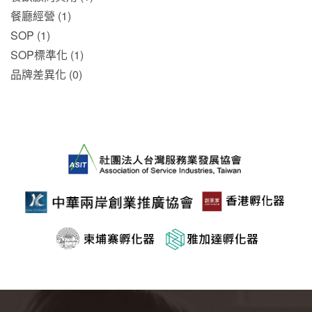
餐廳經營 (1)
SOP (1)
SOP標準化 (1)
品牌差異化 (0)