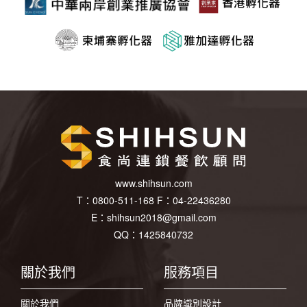
www.shihsun.com
T：
0800-511-168
F：
04-22436280
E：
shihsun2018@gmail.com
QQ：1425840732
關於我們
服務項目
關於我們
品牌識別設計