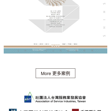
More 更多案例