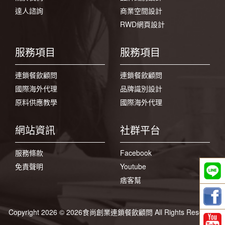
達人諮詢
商業空間設計
RWD網頁設計
服務項目
服務項目
連鎖餐飲顧問
連鎖餐飲顧問
國際海外代理
品牌識別設計
原料供應教學
國際海外代理
網站資訊
社群平台
服務條款
Facebook
免責聲明
Youtube
痞客幫
Copyright 2026 © 2026食尚創業連鎖餐飲顧問 All Rights Reserved