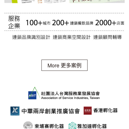
More 更多案例