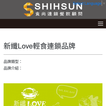
Select Language
▼
新纖Love輕食連鎖品牌
品牌類型：
品牌介紹：