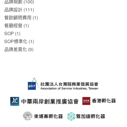
品牌規劃 (100)
品牌設計 (111)
餐飲顧問費用 (1)
餐廳經營 (1)
SOP (1)
SOP標準化 (1)
品牌差異化 (0)