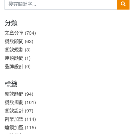
分類
文章分享 (734)
餐飲顧問 (63)
餐飲規劃 (3)
連鎖顧問 (1)
品牌設計 (0)
標籤
餐飲顧問 (94)
餐飲規劃 (101)
餐飲設計 (97)
創業加盟 (114)
連鎖加盟 (115)