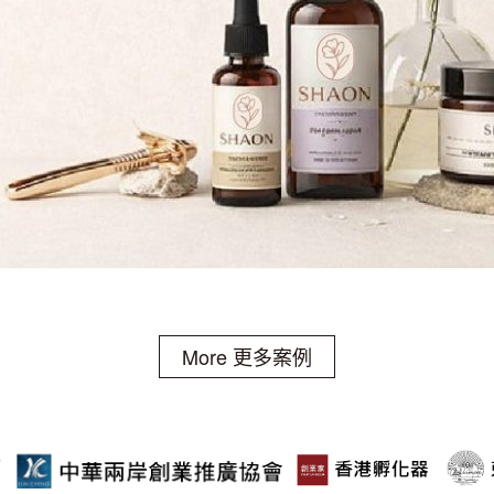
More 更多案例