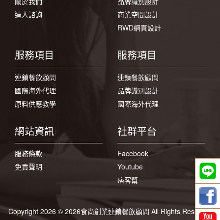
關於我們
品牌識別設計
達人諮詢
商業空間設計
RWD網頁設計
服務項目
服務項目
連鎖餐飲顧問
連鎖餐飲顧問
國際海外代理
品牌識別設計
原料供應教學
國際海外代理
網站資訊
社群平台
服務條款
Facebook
免責聲明
Youtube
痞客幫
Copyright 2026 © 2026食尚創業連鎖餐飲顧問 All Rights Reserved