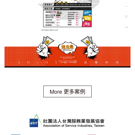
More 更多案例