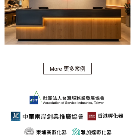
More 更多案例