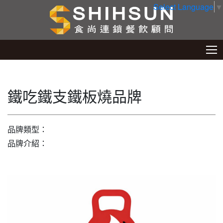
Select Language
▼
鐵吃鐵支鐵板燒品牌
品牌類型：
品牌介紹：