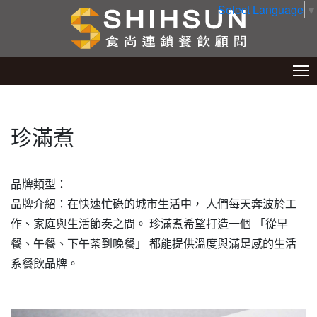
Select Language
▼
珍滿煮
品牌類型：
品牌介紹：在快速忙碌的城市生活中， 人們每天奔波於工
作、家庭與生活節奏之間。 珍滿煮希望打造一個 「從早
餐、午餐、下午茶到晚餐」 都能提供溫度與滿足感的生活
系餐飲品牌。