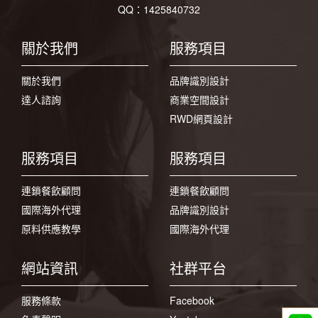
QQ：1425840732
關於我們
服務項目
關於我們
品牌識別設計
達人諮詢
商業空間設計
RWD網頁設計
服務項目
服務項目
連鎖餐飲顧問
連鎖餐飲顧問
國際海外代理
品牌識別設計
原料供應教學
國際海外代理
網站資訊
社群平台
服務條款
Facebook