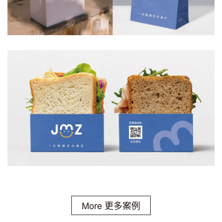
More 更多案例