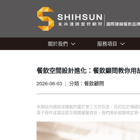
關於我們
服務項目
餐飲空間設計進化：餐飲顧問教你用
2026-06-03
|
分類：
餐飲顧問
本網站內摘錄或轉載的屬於第三方的訊息，目的在於傳遞
電子郵件或電話提交相關權屬資訊，我們將依相關規定第