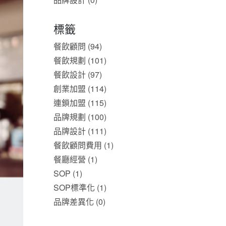
標籤
餐飲顧問 (94)
餐飲規劃 (101)
餐飲設計 (97)
創業加盟 (114)
連鎖加盟 (115)
品牌規劃 (100)
品牌設計 (111)
餐飲顧問費用 (1)
餐廳經營 (1)
SOP (1)
SOP標準化 (1)
品牌差異化 (0)