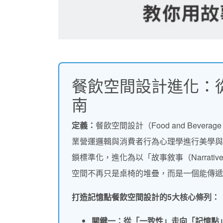
餐飲空間設計進化：
南
定義：
餐飲空間設計（Food and Bever
業營運邏輯與消費者行為心理學進行美學與
鎖標準化，進化為以「故事敘事（Narrativ
空間不再只是桌椅的堆疊，而是一個能傳遞
打造記憶點餐飲空間設計的5大核心條列：
關鍵一：從「一致性」走向「記憶點