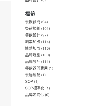
標籤
餐飲顧問 (94)
餐飲規劃 (101)
餐飲設計 (97)
創業加盟 (114)
連鎖加盟 (115)
品牌規劃 (100)
品牌設計 (111)
餐飲顧問費用 (1)
餐廳經營 (1)
SOP (1)
SOP標準化 (1)
品牌差異化 (0)