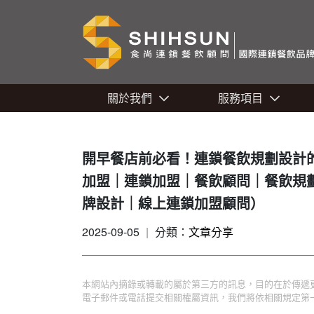
關於我們
服務項目
開早餐店前必看！連鎖餐飲規劃設計的
加盟｜連鎖加盟｜餐飲顧問｜餐飲規
牌設計｜線上連鎖加盟顧問）
2025-09-05
|
分類：
文章分享
本網站內摘錄或轉載的屬於第三方的訊息，目的在於傳遞
電子郵件或電話提交相關權屬資訊，我們將依相關規定第