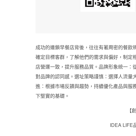
成功的連鎖早餐店背後，往往有著周密的餐飲
確定目標客群，了解他們的需求與偏好，制定相
店營運一致，提升服務品質。品牌形象統一：
對品牌的認同感。選址策略謹慎：選擇人流量
進：根據市場反饋與趨勢，持續優化產品與服
下堅實的基礎。
【
IDEA L