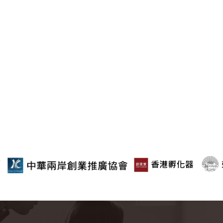
飲顧問職缺.台中餐飲顧問.餐飲顧問合約.餐飲連鎖顧問.餐飲連鎖
.餐飲顧問職缺.台中餐飲顧問.餐飲顧問課程.餐飲顧問推薦.餐飲