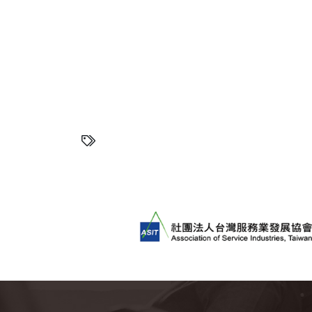
飲顧問費用.餐飲顧問工作內容.餐飲顧問推薦.餐
餐飲品牌顧問.餐飲顧問費用.餐飲顧問工作內容
問