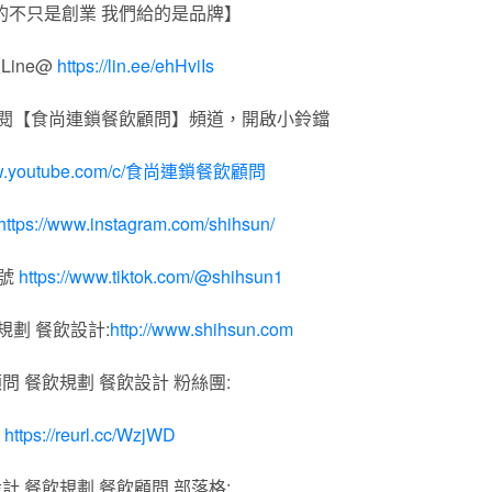
的不只是創業 我們給的是品牌】
Line@
https://lin.ee/ehHviIs
訂閱【食尚連鎖餐飲顧問】頻道，開啟小鈴鐺
www.youtube.com/c/食尚連鎖餐飲顧問
https://www.instagram.com/shihsun/
帳號
https://www.tiktok.com/@shihsun1
規劃 餐飲設計:
http://www.shihsun.com
問 餐飲規劃 餐飲設計 粉絲團:
https://reurl.cc/WzjWD
計 餐飲規劃 餐飲顧問 部落格: