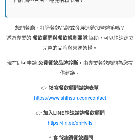
想開餐廳、打造餐飲品牌或發展連鎖加盟體系嗎？
透過專業的
餐飲顧問與餐飲規劃團隊
協助，可以快速建立
完整的品牌與營運架構。
現在即可申請
免費餐飲品牌診斷
，由專業餐飲顧問為您提
供建議。
👉
填寫餐飲顧問諮詢表單
https://www.shihsun.com/contact
👉
加入LINE快速諮詢餐飲顧問
https://lin.ee/ehHviIs
📌
食尚連鎖餐飲顧問