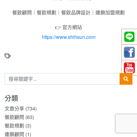
餐飲顧問｜餐飲規劃｜餐飲品牌設計｜連鎖加盟規劃
👉 官方網站
https://www.shihsun.com
分類
文章分享 (734)
餐飲顧問 (63)
餐飲規劃 (3)
連鎖顧問 (1)