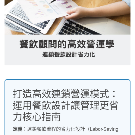
打造高效連鎖營運模式：
運用餐飲設計讓管理更省
力核心指南
定義：
連鎖餐飲流程的省力化設計（Labor-Saving