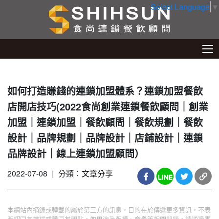
Select Language
▼
如何打造賺錢的連鎖加盟體系？連鎖加盟餐飲
店開店技巧(2022食尚創業連鎖餐飲顧問｜創業
加盟｜連鎖加盟｜餐飲顧問｜餐飲規劃｜餐飲
設計｜品牌規劃｜品牌設計｜店鋪設計｜連鎖
品牌設計｜線上連鎖加盟顧問）
2022-07-08
|
分類：
文章分享
本網站內摘錄或轉載的屬於第三方的訊息，目的在於傳遞更多資訊，不表
明認同其描述或贊同其觀點，如果涉及版權、商譽等相關問題，請通過電