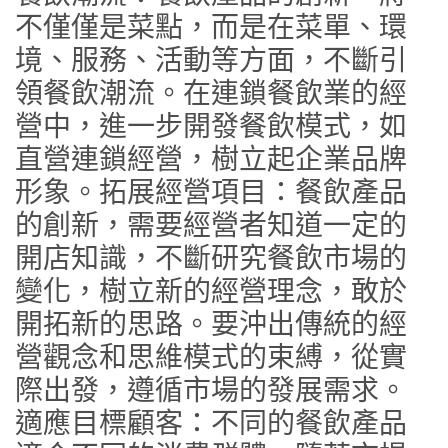
不僅僅是菜點，而是在菜單、環
境、服務、活動等方面，不斷引
領餐飲潮流。在連鎖餐飲業的經
營中，進一步開發餐飲模式，如
直營連鎖經營，樹立起企業品牌
形象。拓展經營項目：餐飲產品
的創新，需要經營者知道一定的
開店知識，不斷研究餐飲市場的
變化，樹立新的經營理念，敢於
開拓新的思路。要沖出傳統的經
營觀念和思維模式的束縛，從實
際出發，遵循市場的發展需求。
適應目標顧客：不同的餐飲產品