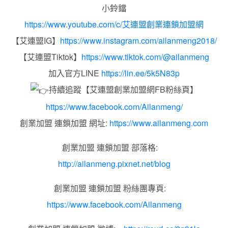
小鈴鐺
https://www.youtube.com/c/艾連盟創業連鎖加盟網
【艾連盟IG】
https://www.instagram.com/ailanmeng2018/
【艾連盟Tiktok】
https://www.tiktok.com/@ailanmeng
加入官方LINE
https://lin.ee/5k5N83p
持續追蹤【艾連盟創業加盟網FB粉絲頁】
https://www.facebook.com/Ailanmeng/
創業加盟 連鎖加盟 網址:
https://www.ailanmeng.com
創業加盟 連鎖加盟 部落格:
http://ailanmeng.pixnet.net/blog
創業加盟 連鎖加盟 粉絲團專頁:
https://www.facebook.com/Ailanmeng