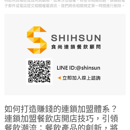
子郵件或電話提交相關權屬資訊，我們將依相關規定第一時間進行刪除。
如何打造賺錢的連鎖加盟體系？
連鎖加盟餐飲店開店技巧，引領
餐飲潮流：餐飲產品的創新，將