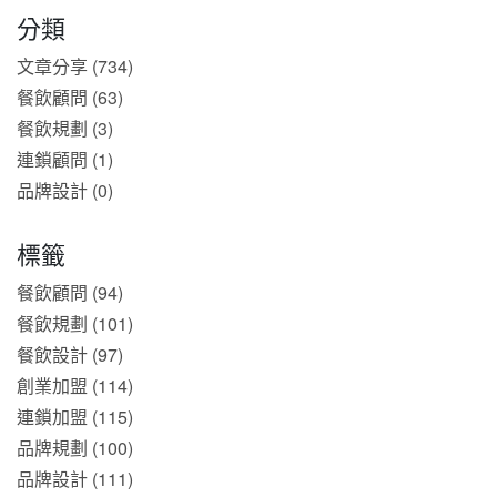
分類
文章分享 (734)
餐飲顧問 (63)
餐飲規劃 (3)
連鎖顧問 (1)
品牌設計 (0)
標籤
餐飲顧問 (94)
餐飲規劃 (101)
餐飲設計 (97)
創業加盟 (114)
連鎖加盟 (115)
品牌規劃 (100)
品牌設計 (111)