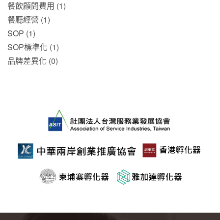
餐飲顧問費用 (1)
餐廳經營 (1)
SOP (1)
SOP標準化 (1)
品牌差異化 (0)