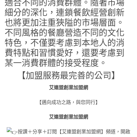
適合不同的消費群體。隨著市場
細分的深化，連鎖餐飲經營創新
也將更加注重狹隘的市場層面。
不同風格的餐廳營造不同的文化
特色，不僅要考慮到本地人的消
費特點和習慣愛好，還要考慮到
某一消費群體的接受程度。
【加盟服務最完善的公司】
艾連盟創業加盟網
【邁向成功之路，與您同行】
艾連盟創業加盟網
按讚＋分享＋訂閱【艾連盟創業加盟網】頻道，開啟